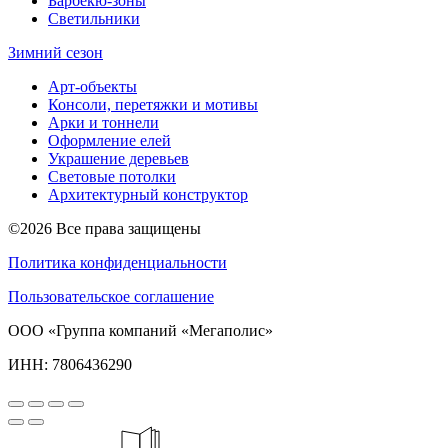
Барбекю-зоны
Светильники
Зимний сезон
Арт-объекты
Консоли, перетяжки и мотивы
Арки и тоннели
Оформление елей
Украшение деревьев
Световые потолки
Архитектурный конструктор
©2026 Все права защищены
Политика конфиденциальности
Пользовательское соглашение
ООО «Группа компаний «Мегаполис»
ИНН: 7806436290