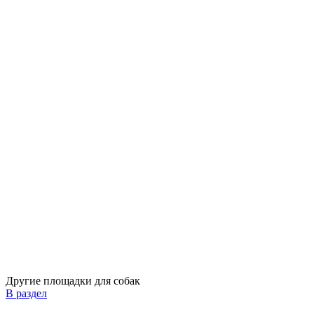
Другие площадки для собак
В раздел