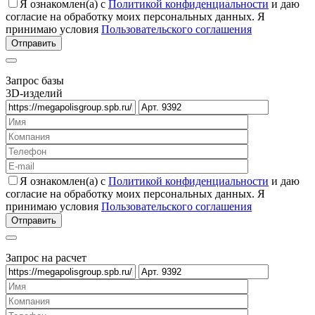
Я ознакомлен(а) с
Политикой конфиденциальности
и даю
согласие на обработку моих персональных данных. Я
принимаю условия
Пользовательского соглашения
Запрос базы
3D-изделий
Я ознакомлен(а) с
Политикой конфиденциальности
и даю
согласие на обработку моих персональных данных. Я
принимаю условия
Пользовательского соглашения
Запрос на расчет