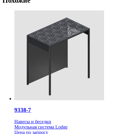
Похожие
9338-7
Навесы и беседки
Модульная система Lodge
Цена
по запросу