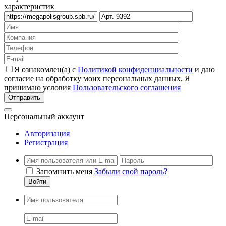
характеристик
Я ознакомлен(а) с
Политикой конфиденциальности
и даю
согласие на обработку моих персональных данных. Я
принимаю условия
Пользовательского соглашения
Персональный аккаунт
Авторизация
Регистрация
Запомнить меня
Забыли свой пароль?
Войти