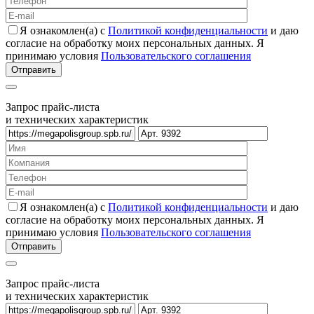
Я ознакомлен(а) с
Политикой конфиденциальности
и даю
согласие на обработку моих персональных данных. Я
принимаю условия
Пользовательского соглашения
Запрос прайс-листа
и технических характеристик
Я ознакомлен(а) с
Политикой конфиденциальности
и даю
согласие на обработку моих персональных данных. Я
принимаю условия
Пользовательского соглашения
Запрос прайс-листа
и технических характеристик