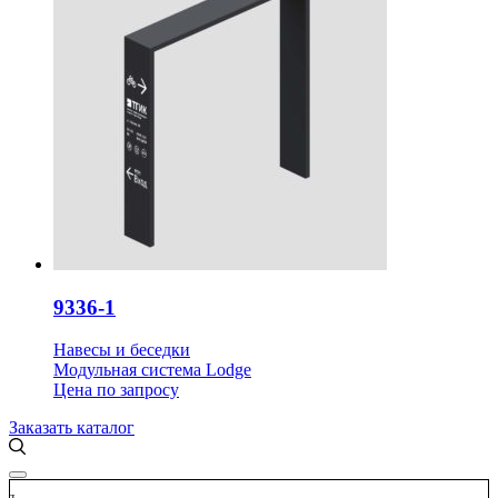
9336-1
Навесы и беседки
Модульная система Lodge
Цена
по запросу
Заказать каталог