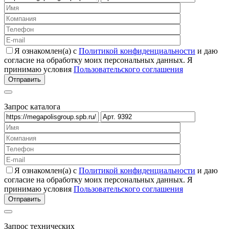
Я ознакомлен(а) с
Политикой конфиденциальности
и даю
согласие на обработку моих персональных данных. Я
принимаю условия
Пользовательского соглашения
Запрос каталога
Я ознакомлен(а) с
Политикой конфиденциальности
и даю
согласие на обработку моих персональных данных. Я
принимаю условия
Пользовательского соглашения
Запрос технических