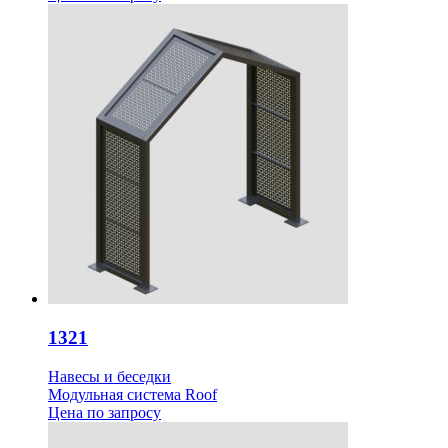
1321
Навесы и беседки
Модульная система Roof
Цена
по запросу