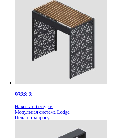
9338-3
Навесы и беседки
Модульная система Lodge
Цена
по запросу