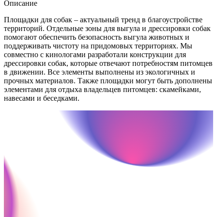
Описание
Площадки для собак – актуальный тренд в благоустройстве
территорий. Отдельные зоны для выгула и дрессировки собак
помогают обеспечить безопасность выгула животных и
поддерживать чистоту на придомовых территориях. Мы
совместно с кинологами разработали конструкции для
дрессировки собак, которые отвечают потребностям питомцев
в движении. Все элементы выполнены из экологичных и
прочных материалов. Также площадки могут быть дополнены
элементами для отдыха владельцев питомцев: скамейками,
навесами и беседками.