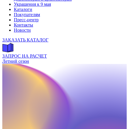
Украшения к 9 мая
Каталоги
Покупателям
Пресс-центр
Контакты
Новости
ЗАКАЗАТЬ КАТАЛОГ
ЗАПРОС НА РАСЧЕТ
Летний сезон