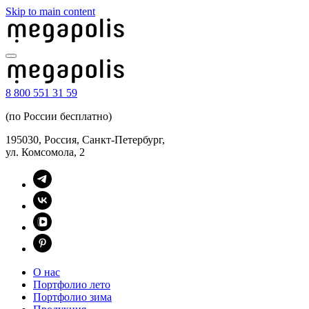
Skip to main content
8 800 551 31 59
(по России бесплатно)
195030, Россия, Санкт-Петербург,
ул. Комсомола, 2
О нас
Портфолио лето
Портфолио зима