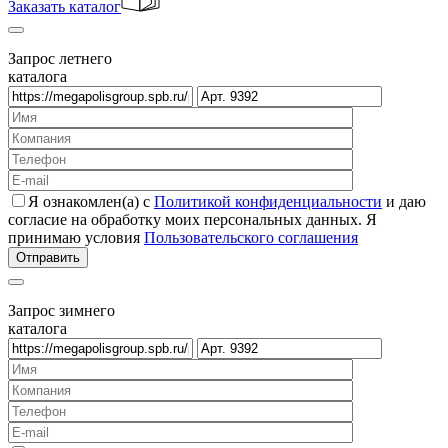
Заказать каталог
Запрос летнего
каталога
Я ознакомлен(а) с
Политикой конфиденциальности
и даю
согласие на обработку моих персональных данных. Я
принимаю условия
Пользовательского соглашения
Запрос зимнего
каталога