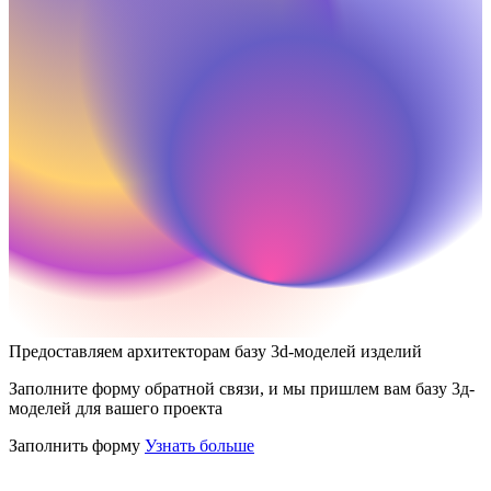
Предоставляем архитекторам базу 3d-моделей изделий
Заполните форму обратной связи, и мы пришлем вам базу 3д-
моделей для вашего проекта
Заполнить форму
Узнать больше