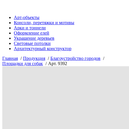
Арт-объекты
Консоли, перетяжки и мотивы
Арки и тоннели
Оформление елей
Украшение деревьев
Световые потолки
Архитектурный конструктор
Главная
Продукция
Благоустройство городов
Площадки для собак
Арт. 9392