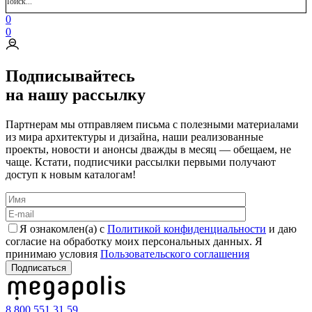
0
0
Подписывайтесь
на нашу рассылку
Партнерам мы отправляем письма с полезными материалами
из мира архитектуры и дизайна, наши реализованные
проекты, новости и анонсы дважды в месяц — обещаем, не
чаще. Кстати, подписчики рассылки первыми получают
доступ к новым каталогам!
Я ознакомлен(а) с
Политикой конфиденциальности
и даю
согласие на обработку моих персональных данных. Я
принимаю условия
Пользовательского соглашения
8 800 551 31 59