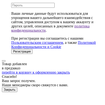
Ваши личные данные будут использоваться для
упрощения вашего дальнейшего взаимодействия с
сайтом, управления доступом к вашему аккаунту и
других целей, описанных в документе
политика
конфиденциальности
.
При регистрации вы соглашаетесь с нашими
Пользовательским соглашением
, а также
Политикой
Конфиденциальности и Cookie
Регистрация
Товар добавлен
в предзаказ
перейти в корзину
к оформлению
закрыть
Спасибо!
Ваш запрос получен.
Наши менеджеры скоро свяжутся с вами.
Закрыть