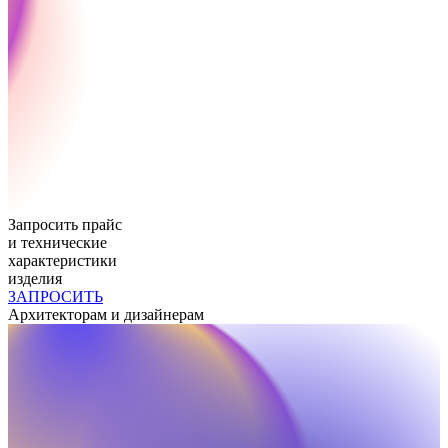
Запросить прайс
и технические
характеристики
изделия
ЗАПРОСИТЬ
Архитекторам и дизайнерам