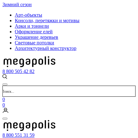
Зимний сезон
Арт-объекты
Консоли, перетяжки и мотивы
Арки и тоннели
Оформление елей
Украшение деревьев
Световые потолки
Архитектурный конструктор
8 800 505 42 82
0
0
8 800 551 31 59