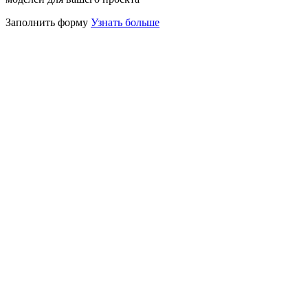
Заполнить форму
Узнать больше