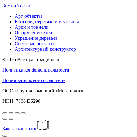
Зимний сезон
Арт-объекты
Консоли, перетяжки и мотивы
Арки и тоннели
Оформление елей
Украшение деревьев
Световые потолки
Архитектурный конструктор
©2026 Все права защищены
Политика конфиденциальности
Пользовательское соглашение
ООО «Группа компаний «Мегаполис»
ИНН: 7806436290
Заказать каталог