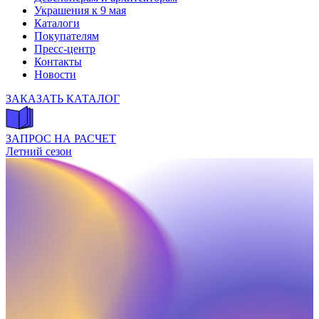
Украшения к 9 мая
Каталоги
Покупателям
Пресс-центр
Контакты
Новости
ЗАКАЗАТЬ КАТАЛОГ
ЗАПРОС НА РАСЧЕТ
Летний сезон