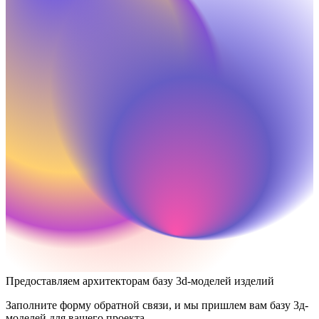
Предоставляем архитекторам базу 3d-моделей изделий
Заполните форму обратной связи, и мы пришлем вам базу 3д-
моделей для вашего проекта