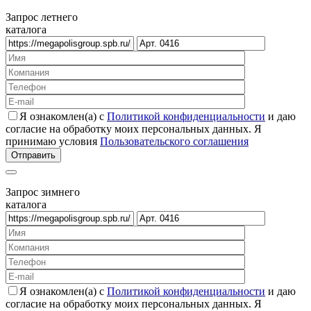
Запрос летнего
каталога
Я ознакомлен(а) с
Политикой конфиденциальности
и даю
согласие на обработку моих персональных данных. Я
принимаю условия
Пользовательского соглашения
Запрос зимнего
каталога
Я ознакомлен(а) с
Политикой конфиденциальности
и даю
согласие на обработку моих персональных данных. Я