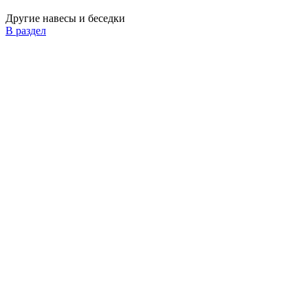
Другие навесы и беседки
В раздел