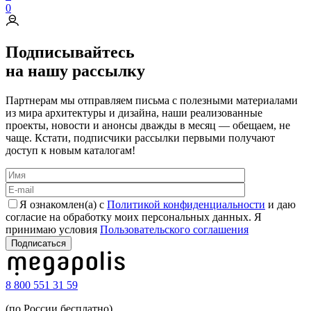
0
Подписывайтесь
на нашу рассылку
Партнерам мы отправляем письма с полезными материалами
из мира архитектуры и дизайна, наши реализованные
проекты, новости и анонсы дважды в месяц — обещаем, не
чаще. Кстати, подписчики рассылки первыми получают
доступ к новым каталогам!
Я ознакомлен(а) с
Политикой конфиденциальности
и даю
согласие на обработку моих персональных данных. Я
принимаю условия
Пользовательского соглашения
8 800 551 31 59
(по России бесплатно)