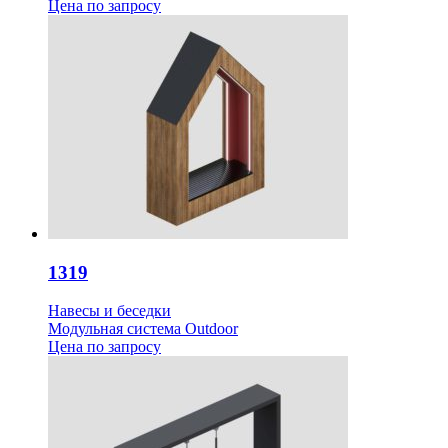
Цена
по запросу
1319
Навесы и беседки
Модульная система Outdoor
Цена
по запросу