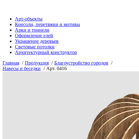
Арт-объекты
Консоли, перетяжки и мотивы
Арки и тоннели
Оформление елей
Украшение деревьев
Световые потолки
Архитектурный конструктор
Главная
Продукция
Благоустройство городов
Навесы и беседки
Арт. 0416