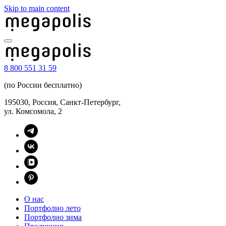
Skip to main content
8 800 551 31 59
(по России бесплатно)
195030, Россия, Санкт-Петербург,
ул. Комсомола, 2
О нас
Портфолио лето
Портфолио зима