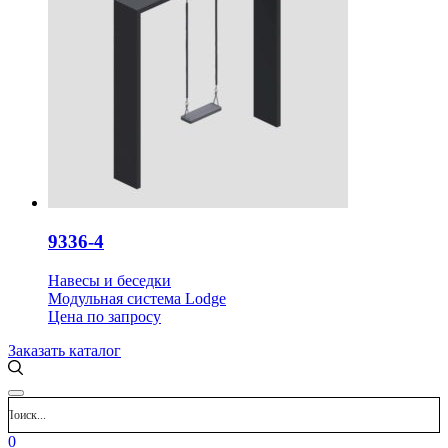
9336-4
Навесы и беседки
Модульная система Lodge
Цена
по запросу
Заказать каталог
0