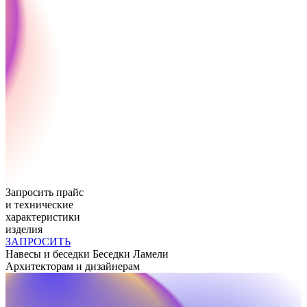
Запросить прайс
и технические
характеристики
изделия
ЗАПРОСИТЬ
Навесы и беседки
Беседки Ламели
Архитекторам и дизайнерам