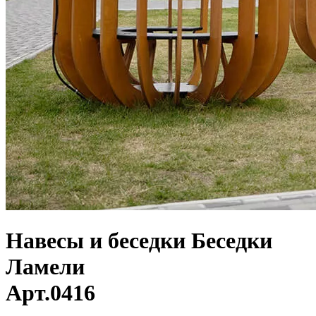
Навесы и беседки
Беседки
Ламели
Арт.
0416