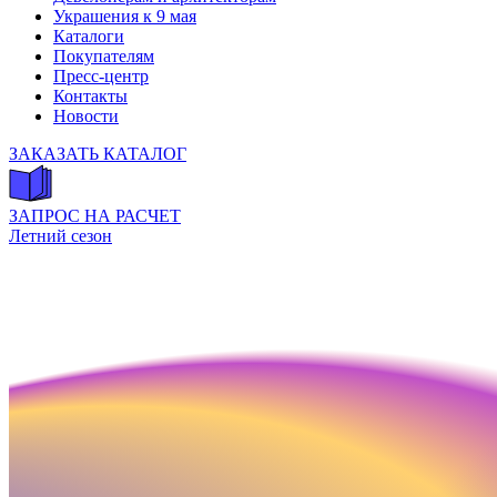
Украшения к 9 мая
Каталоги
Покупателям
Пресс-центр
Контакты
Новости
ЗАКАЗАТЬ КАТАЛОГ
ЗАПРОС НА РАСЧЕТ
Летний сезон