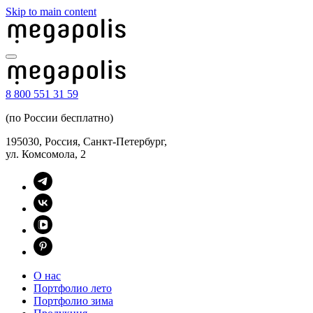
Skip to main content
8 800 551 31 59
(по России бесплатно)
195030, Россия, Санкт-Петербург,
ул. Комсомола, 2
О нас
Портфолио лето
Портфолио зима