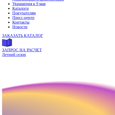
Украшения к 9 мая
Каталоги
Покупателям
Пресс-центр
Контакты
Новости
ЗАКАЗАТЬ КАТАЛОГ
ЗАПРОС НА РАСЧЕТ
Летний сезон