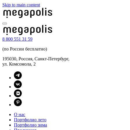
Skip to main content
8 800 551 31 59
(по России бесплатно)
195030, Россия, Санкт-Петербург,
ул. Комсомола, 2
О нас
Портфолио лето
Портфолио зима