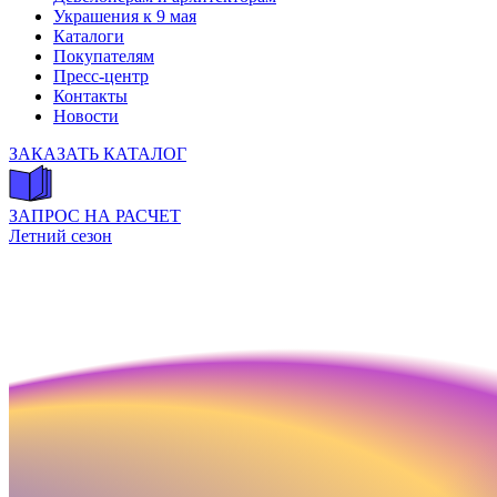
Украшения к 9 мая
Каталоги
Покупателям
Пресс-центр
Контакты
Новости
ЗАКАЗАТЬ КАТАЛОГ
ЗАПРОС НА РАСЧЕТ
Летний сезон