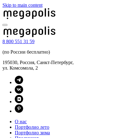
Skip to main content
8 800 551 31 59
(по России бесплатно)
195030, Россия, Санкт-Петербург,
ул. Комсомола, 2
О нас
Портфолио лето
Портфолио зима