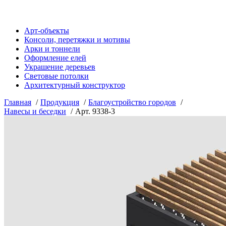
Арт-объекты
Консоли, перетяжки и мотивы
Арки и тоннели
Оформление елей
Украшение деревьев
Световые потолки
Архитектурный конструктор
Главная
Продукция
Благоустройство городов
Навесы и беседки
Арт. 9338-3