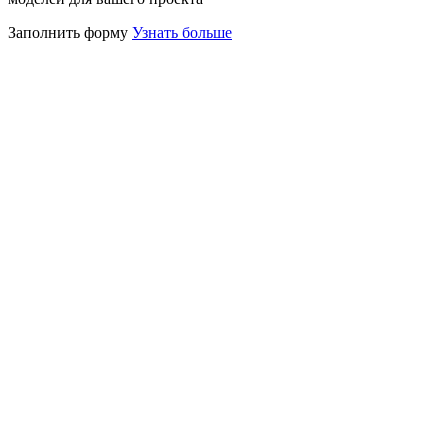
Заполнить форму
Узнать больше