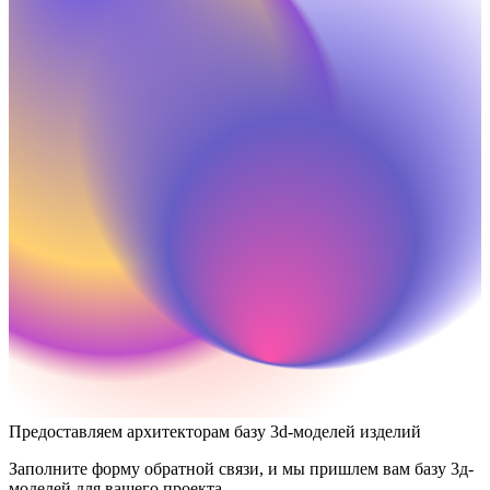
Предоставляем архитекторам базу 3d-моделей изделий
Заполните форму обратной связи, и мы пришлем вам базу 3д-
моделей для вашего проекта