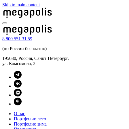
Skip to main content
8 800 551 31 59
(по России бесплатно)
195030, Россия, Санкт-Петербург,
ул. Комсомола, 2
О нас
Портфолио лето
Портфолио зима