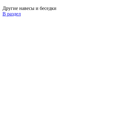
Другие навесы и беседки
В раздел