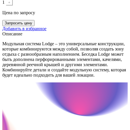
1
+
Цена
по запросу
Запросить цену
Добавить в избранное
Описание
Модульная система Lodge – это универсальные конструкции,
которые комбинируются между собой, позволяя создать зону
отдыха с разнообразным наполнением. Беседка Lodge может
быть дополнена перфорированными элементами, качелями,
деревянной реечной крышей и другими элементами.
Комбинируйте детали и создайте модульную систему, которая
будет идеально подходить для вашей локации.