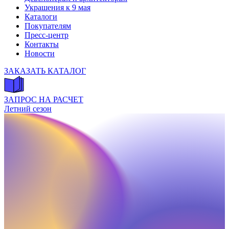
Украшения к 9 мая
Каталоги
Покупателям
Пресс-центр
Контакты
Новости
ЗАКАЗАТЬ КАТАЛОГ
ЗАПРОС НА РАСЧЕТ
Летний сезон