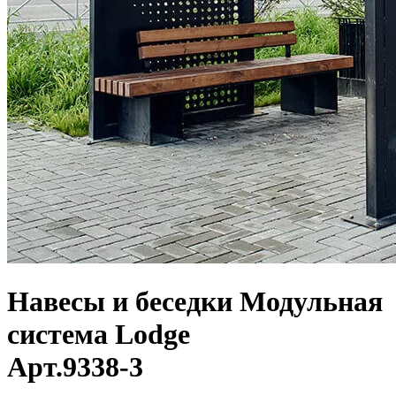
Навесы и беседки
Модульная
система Lodge
Арт.
9338-3