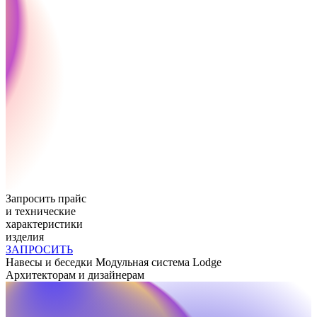
Запросить прайс
и технические
характеристики
изделия
ЗАПРОСИТЬ
Навесы и беседки
Модульная система Lodge
Архитекторам и дизайнерам