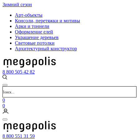
Зимний сезон
Арт-объекты
Консоли, перетяжки и мотивы
Арки и тоннели
Оформление елей
Украшение деревьев
Световые потолки
Архитектурный конструктор
8 800 505 42 82
0
0
8 800 551 31 59