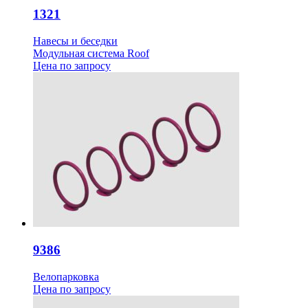
1321
Навесы и беседки
Модульная система Roof
Цена
по запросу
9386
Велопарковка
Цена
по запросу