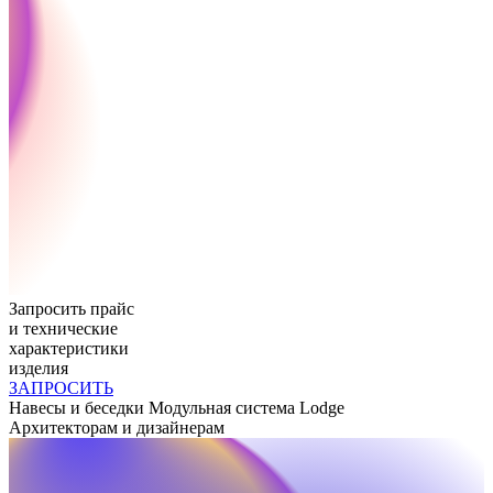
Запросить прайс
и технические
характеристики
изделия
ЗАПРОСИТЬ
Навесы и беседки
Модульная система Lodge
Архитекторам и дизайнерам