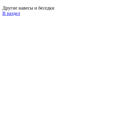
Другие навесы и беседки
В раздел