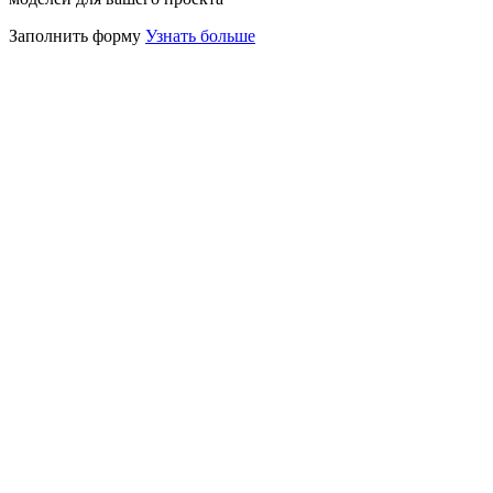
Заполнить форму
Узнать больше