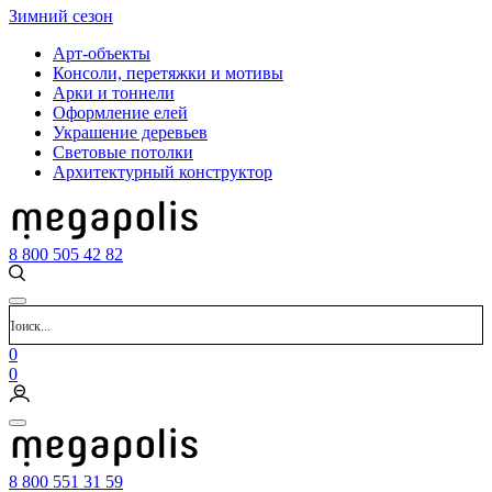
Зимний сезон
Арт-объекты
Консоли, перетяжки и мотивы
Арки и тоннели
Оформление елей
Украшение деревьев
Световые потолки
Архитектурный конструктор
8 800 505 42 82
0
0
8 800 551 31 59