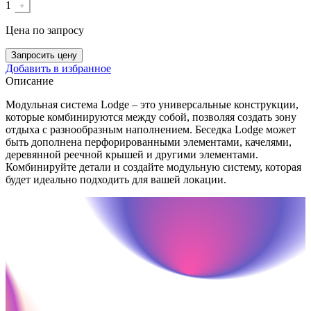
1
+
Цена
по запросу
Запросить цену
Добавить в избранное
Описание
Модульная система Lodge – это универсальные конструкции,
которые комбинируются между собой, позволяя создать зону
отдыха с разнообразным наполнением. Беседка Lodge может
быть дополнена перфорированными элементами, качелями,
деревянной реечной крышей и другими элементами.
Комбинируйте детали и создайте модульную систему, которая
будет идеально подходить для вашей локации.