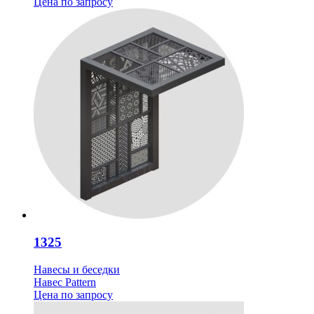
Цена
по запросу
1325
Навесы и беседки
Навес Pattern
Цена
по запросу