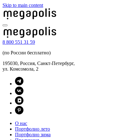
Skip to main content
8 800 551 31 59
(по России бесплатно)
195030, Россия, Санкт-Петербург,
ул. Комсомола, 2
О нас
Портфолио лето
Портфолио зима