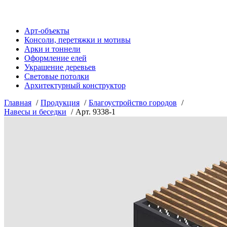
Арт-объекты
Консоли, перетяжки и мотивы
Арки и тоннели
Оформление елей
Украшение деревьев
Световые потолки
Архитектурный конструктор
Главная
Продукция
Благоустройство городов
Навесы и беседки
Арт. 9338-1