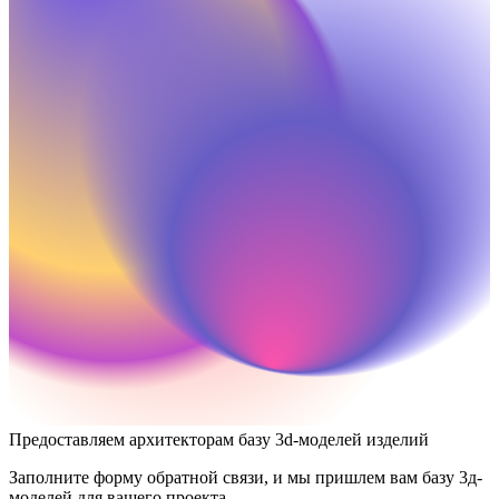
Предоставляем архитекторам базу 3d-моделей изделий
Заполните форму обратной связи, и мы пришлем вам базу 3д-
моделей для вашего проекта