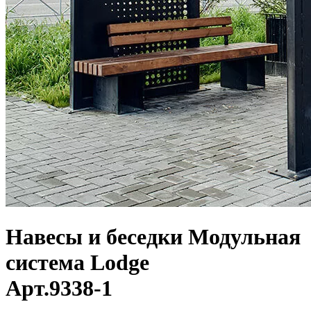
Навесы и беседки
Модульная
система Lodge
Арт.
9338-1