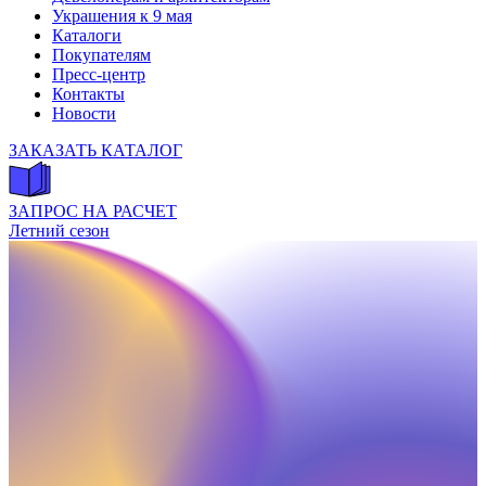
Украшения к 9 мая
Каталоги
Покупателям
Пресс-центр
Контакты
Новости
ЗАКАЗАТЬ КАТАЛОГ
ЗАПРОС НА РАСЧЕТ
Летний сезон