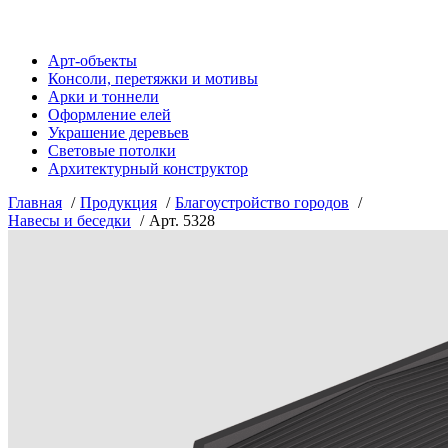
Арт-объекты
Консоли, перетяжки и мотивы
Арки и тоннели
Оформление елей
Украшение деревьев
Световые потолки
Архитектурный конструктор
Главная
Продукция
Благоустройство городов
Навесы и беседки
Арт. 5328