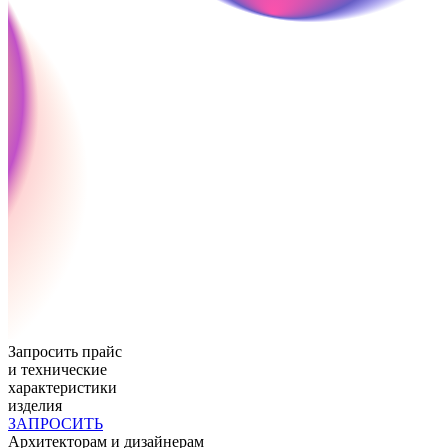
Запросить прайс
и технические
характеристики
изделия
ЗАПРОСИТЬ
Архитекторам и дизайнерам