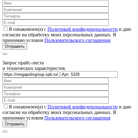
Я ознакомлен(а) с
Политикой конфиденциальности
и даю
согласие на обработку моих персональных данных. Я
принимаю условия
Пользовательского соглашения
Запрос прайс-листа
и технических характеристик
Я ознакомлен(а) с
Политикой конфиденциальности
и даю
согласие на обработку моих персональных данных. Я
принимаю условия
Пользовательского соглашения