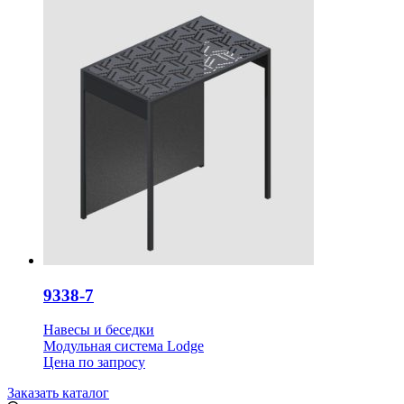
9338-7
Навесы и беседки
Модульная система Lodge
Цена
по запросу
Заказать каталог