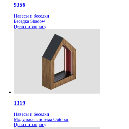
9356
Навесы и беседки
Беседка Shadow
Цена
по запросу
1319
Навесы и беседки
Модульная система Outdoor
Цена
по запросу