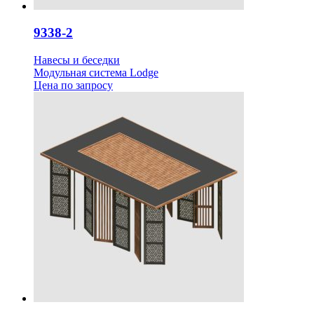
9338-2
Навесы и беседки
Модульная система Lodge
Цена
по запросу