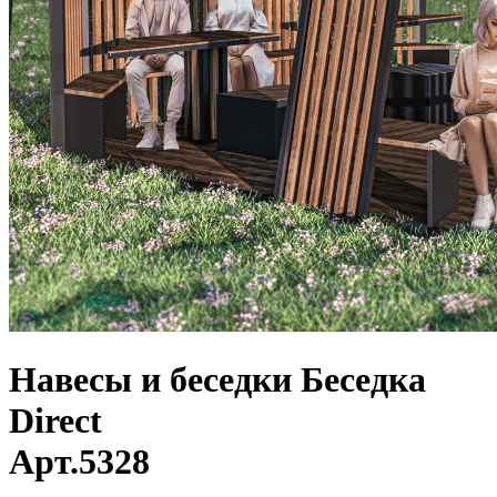
Навесы и беседки
Беседка
Direct
Арт.
5328