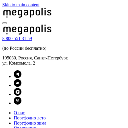
Skip to main content
8 800 551 31 59
(по России бесплатно)
195030, Россия, Санкт-Петербург,
ул. Комсомола, 2
О нас
Портфолио лето
Портфолио зима