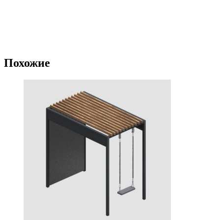
Похожие