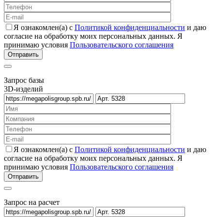
Я ознакомлен(а) с
Политикой конфиденциальности
и даю
согласие на обработку моих персональных данных. Я
принимаю условия
Пользовательского соглашения
Запрос базы
3D-изделий
Я ознакомлен(а) с
Политикой конфиденциальности
и даю
согласие на обработку моих персональных данных. Я
принимаю условия
Пользовательского соглашения
Запрос на расчет