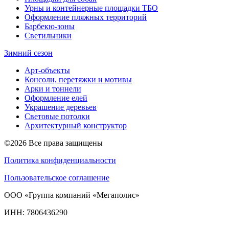
Урны и контейнерные площадки ТБО
Оформление пляжных территорий
Барбекю-зоны
Светильники
Зимний сезон
Арт-объекты
Консоли, перетяжки и мотивы
Арки и тоннели
Оформление елей
Украшение деревьев
Световые потолки
Архитектурный конструктор
©2026 Все права защищены
Политика конфиденциальности
Пользовательское соглашение
ООО «Группа компаний «Мегаполис»
ИНН: 7806436290