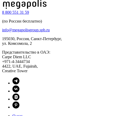
8 800 551 31 59
(по России бесплатно)
info@megapolisgroup.spb.ru
195030, Россия, Санкт-Петербург,
ул. Комсомола, 2
Представительство в ОАЭ:
Carpe Diem LLC
+971-4-3444734
4422, UAE, Fujairah,
Creative Tower
О нас