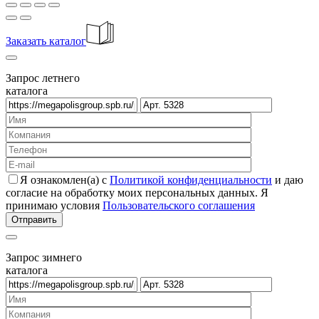
Заказать каталог
Запрос летнего
каталога
Я ознакомлен(а) с
Политикой конфиденциальности
и даю
согласие на обработку моих персональных данных. Я
принимаю условия
Пользовательского соглашения
Запрос зимнего
каталога