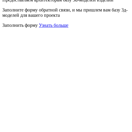
Заполните форму обратной связи, и мы пришлем вам базу 3д-
моделей для вашего проекта
Заполнить форму
Узнать больше