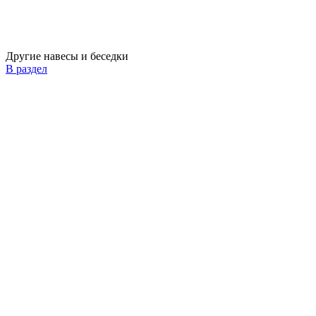
Другие навесы и беседки
В раздел