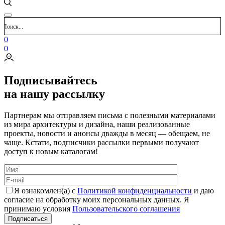
0
0
Подписывайтесь
на нашу рассылку
Партнерам мы отправляем письма с полезными материалами
из мира архитектуры и дизайна, наши реализованные
проекты, новости и анонсы дважды в месяц — обещаем, не
чаще. Кстати, подписчики рассылки первыми получают
доступ к новым каталогам!
Я ознакомлен(а) с
Политикой конфиденциальности
и даю
согласие на обработку моих персональных данных. Я
принимаю условия
Пользовательского соглашения