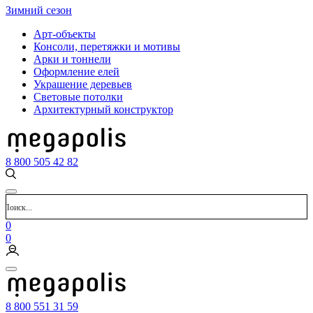
Зимний сезон
Арт-объекты
Консоли, перетяжки и мотивы
Арки и тоннели
Оформление елей
Украшение деревьев
Световые потолки
Архитектурный конструктор
8 800 505 42 82
0
0
8 800 551 31 59