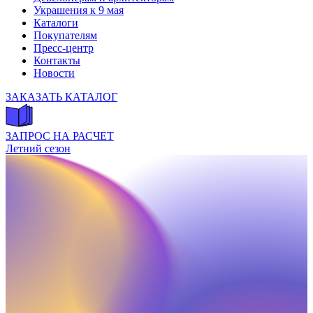
Украшения к 9 мая
Каталоги
Покупателям
Пресс-центр
Контакты
Новости
ЗАКАЗАТЬ КАТАЛОГ
ЗАПРОС НА РАСЧЕТ
Летний сезон