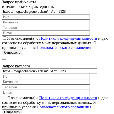
Запрос прайс-листа
и технических характеристик
Я ознакомлен(а) с
Политикой конфиденциальности
и даю
согласие на обработку моих персональных данных. Я
принимаю условия
Пользовательского соглашения
Запрос каталога
Я ознакомлен(а) с
Политикой конфиденциальности
и даю
согласие на обработку моих персональных данных. Я
принимаю условия
Пользовательского соглашения