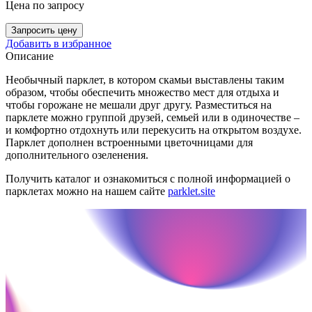
Цена
по запросу
Запросить цену
Добавить в избранное
Описание
Необычный парклет, в котором скамьи выставлены таким
образом, чтобы обеспечить множество мест для отдыха и
чтобы горожане не мешали друг другу. Разместиться на
парклете можно группой друзей, семьей или в одиночестве –
и комфортно отдохнуть или перекусить на открытом воздухе.
Парклет дополнен встроенными цветочницами для
дополнительного озеленения.
Получить каталог и ознакомиться с полной информацией о
парклетах можно на нашем сайте
parklet.site