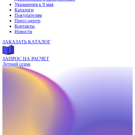
Украшения к 9 мая
Каталоги
Покупателям
Пресс-центр
Контакты
Новости
ЗАКАЗАТЬ КАТАЛОГ
ЗАПРОС НА РАСЧЕТ
Летний сезон