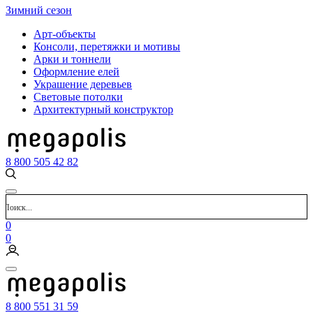
Зимний сезон
Арт-объекты
Консоли, перетяжки и мотивы
Арки и тоннели
Оформление елей
Украшение деревьев
Световые потолки
Архитектурный конструктор
8 800 505 42 82
0
0
8 800 551 31 59