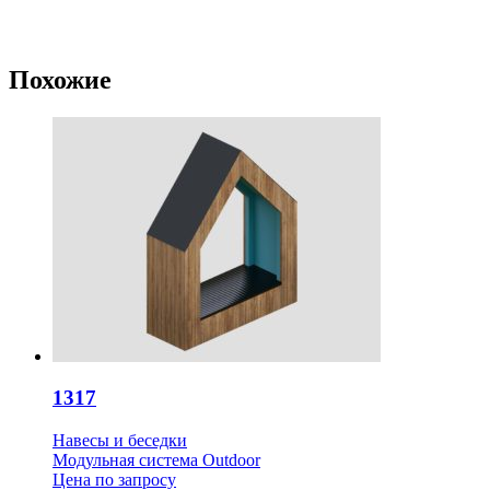
Похожие
1317
Навесы и беседки
Модульная система Outdoor
Цена
по запросу