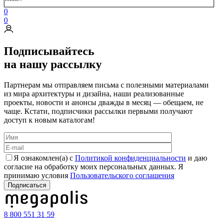
0
0
Подписывайтесь
на нашу рассылку
Партнерам мы отправляем письма с полезными материалами
из мира архитектуры и дизайна, наши реализованные
проекты, новости и анонсы дважды в месяц — обещаем, не
чаще. Кстати, подписчики рассылки первыми получают
доступ к новым каталогам!
Я ознакомлен(а) с
Политикой конфиденциальности
и даю
согласие на обработку моих персональных данных. Я
принимаю условия
Пользовательского соглашения
8 800 551 31 59