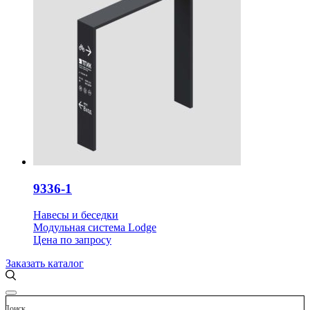
9336-1
Навесы и беседки
Модульная система Lodge
Цена
по запросу
Заказать каталог