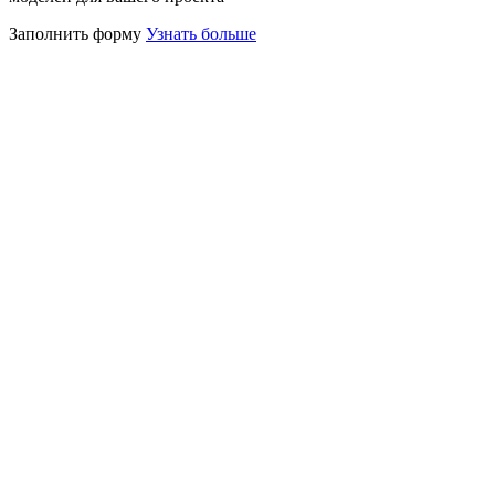
Заполнить форму
Узнать больше