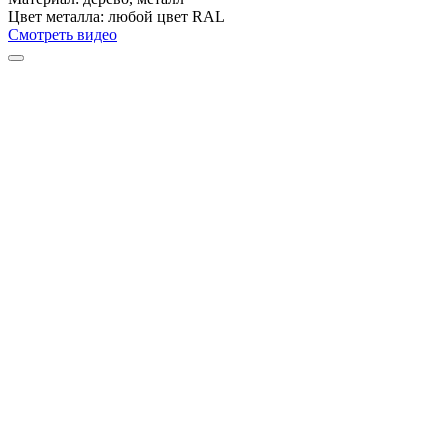
Цвет металла:
любой цвет RAL
Смотреть видео