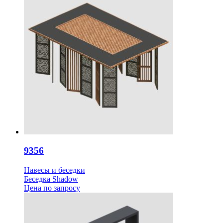
9356
Навесы и беседки
Беседка Shadow
Цена
по запросу