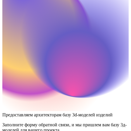
Предоставляем архитекторам базу 3d-моделей изделий
Заполните форму обратной связи, и мы пришлем вам базу 3д-
моделей для вашего проекта