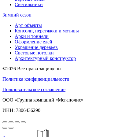
Светильники
Зимний сезон
Арт-объекты
Консоли, перетяжки и мотивы
Арки и тоннели
Оформление елей
Украшение деревьев
Световые потолки
Архитектурный конструктор
©2026 Все права защищены
Политика конфиденциальности
Пользовательское соглашение
ООО «Группа компаний «Мегаполис»
ИНН: 7806436290