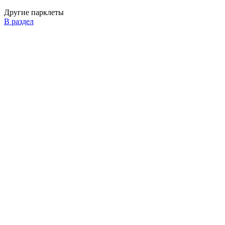
Другие парклеты
В раздел