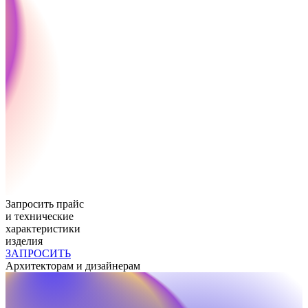
Запросить прайс
и технические
характеристики
изделия
ЗАПРОСИТЬ
Архитекторам и дизайнерам