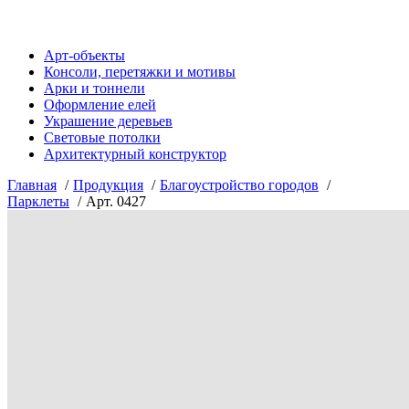
Арт-объекты
Консоли, перетяжки и мотивы
Арки и тоннели
Оформление елей
Украшение деревьев
Световые потолки
Архитектурный конструктор
Главная
Продукция
Благоустройство городов
Парклеты
Арт. 0427