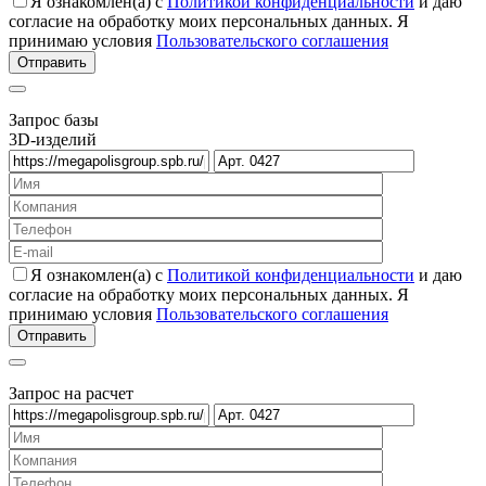
Я ознакомлен(а) с
Политикой конфиденциальности
и даю
согласие на обработку моих персональных данных. Я
принимаю условия
Пользовательского соглашения
Запрос базы
3D-изделий
Я ознакомлен(а) с
Политикой конфиденциальности
и даю
согласие на обработку моих персональных данных. Я
принимаю условия
Пользовательского соглашения
Запрос на расчет