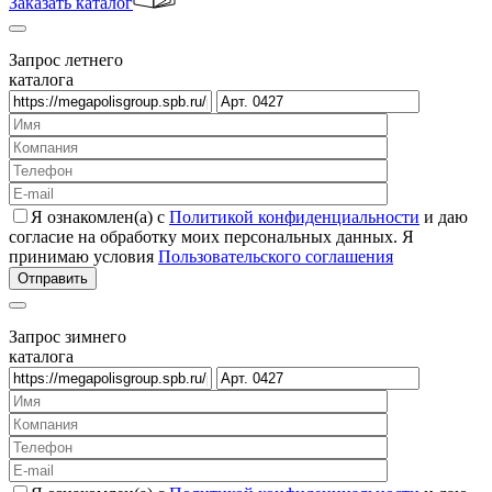
Заказать каталог
Запрос летнего
каталога
Я ознакомлен(а) с
Политикой конфиденциальности
и даю
согласие на обработку моих персональных данных. Я
принимаю условия
Пользовательского соглашения
Запрос зимнего
каталога