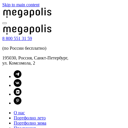
Skip to main content
8 800 551 31 59
(по России бесплатно)
195030, Россия, Санкт-Петербург,
ул. Комсомола, 2
О нас
Портфолио лето
Портфолио зима