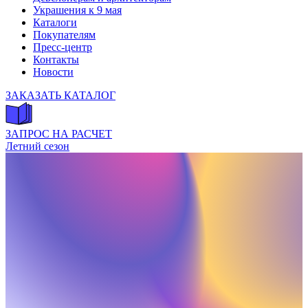
Украшения к 9 мая
Каталоги
Покупателям
Пресс-центр
Контакты
Новости
ЗАКАЗАТЬ КАТАЛОГ
ЗАПРОС НА РАСЧЕТ
Летний сезон