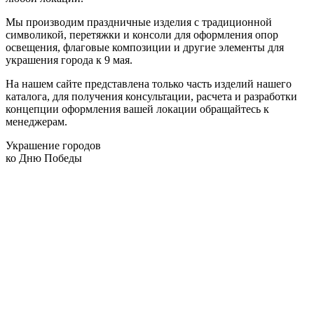
Мы производим праздничные изделия с традиционной
символикой, перетяжки и консоли для оформления опор
освещения, флаговые композиции и другие элементы для
украшения города к 9 мая.
На нашем сайте представлена только часть изделий нашего
каталога, для получения консультации, расчета и разработки
концепции оформления вашей локации обращайтесь к
менеджерам.
Украшение городов
ко Дню Победы