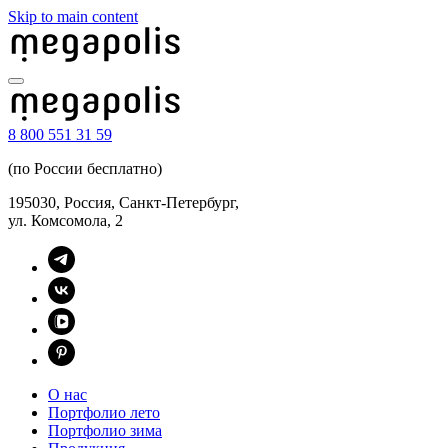
Skip to main content
8 800 551 31 59
(по России бесплатно)
195030, Россия, Санкт-Петербург,
ул. Комсомола, 2
О нас
Портфолио лето
Портфолио зима