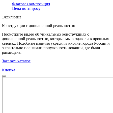
Флаговая композиция
Цена
по запросу
Эксклюзив
Конструкции с дополненной реальностью
Посмотрите видео об уникальных конструкциях с
дополненной реальностью, которые мы создавали в прошлых
сезонах. Подобные изделия украсили многие города России и
значительно повышали популярность локаций, где были
размещены.
Заказать каталог
Кнопка