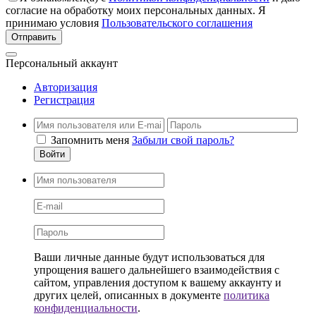
согласие на обработку моих персональных данных. Я
принимаю условия
Пользовательского соглашения
Персональный аккаунт
Авторизация
Регистрация
Запомнить меня
Забыли свой пароль?
Войти
Ваши личные данные будут использоваться для
упрощения вашего дальнейшего взаимодействия с
сайтом, управления доступом к вашему аккаунту и
других целей, описанных в документе
политика
конфиденциальности
.