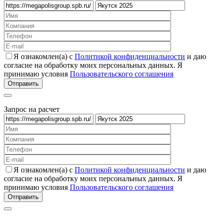
Я ознакомлен(а) с
Политикой конфиденциальности
и даю
согласие на обработку моих персональных данных. Я
принимаю условия
Пользовательского соглашения
Запрос на расчет
Я ознакомлен(а) с
Политикой конфиденциальности
и даю
согласие на обработку моих персональных данных. Я
принимаю условия
Пользовательского соглашения