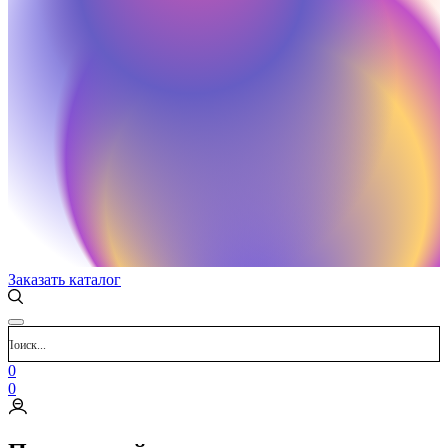
Заказать каталог
0
0