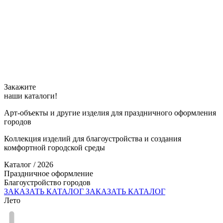
Закажите
наши каталоги!
Арт-объекты и другие изделия для праздничного оформления
городов
Коллекция изделий для благоустройства и создания
комфортной городской среды
Каталог / 2026
Праздничное оформление
Благоустройство городов
ЗАКАЗАТЬ КАТАЛОГ
ЗАКАЗАТЬ КАТАЛОГ
Лето