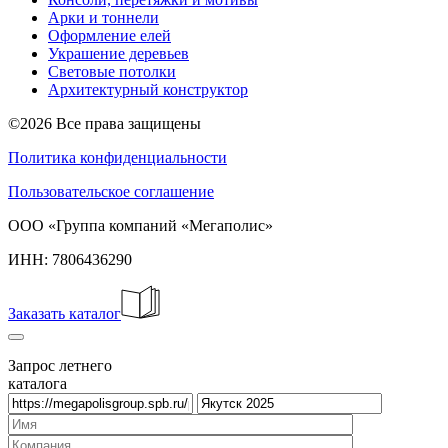
Арки и тоннели
Оформление елей
Украшение деревьев
Световые потолки
Архитектурный конструктор
©2026 Все права защищены
Политика конфиденциальности
Пользовательское соглашение
ООО «Группа компаний «Мегаполис»
ИНН: 7806436290
Заказать каталог
Запрос летнего
каталога