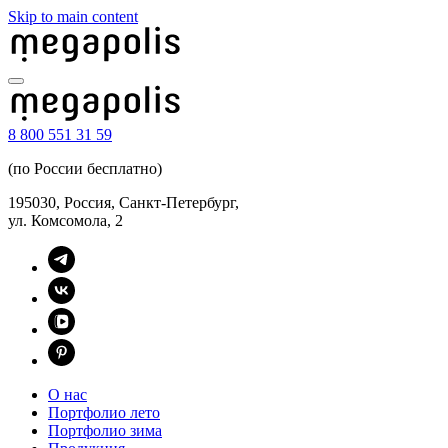
Skip to main content
8 800 551 31 59
(по России бесплатно)
195030, Россия, Санкт-Петербург,
ул. Комсомола, 2
О нас
Портфолио лето
Портфолио зима