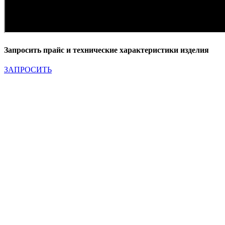
Запросить прайс и технические характеристики изделия
ЗАПРОСИТЬ