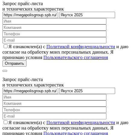
Запрос прайс-листа
и технических характеристик
Я ознакомлен(а) с
Политикой конфиденциальности
и даю
согласие на обработку моих персональных данных. Я
принимаю условия
Пользовательского соглашения
Запрос прайс-листа
и технических характеристик
Я ознакомлен(а) с
Политикой конфиденциальности
и даю
согласие на обработку моих персональных данных. Я
принимаю условия
Пользовательского соглашения