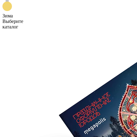
Зима
Выберите
каталог