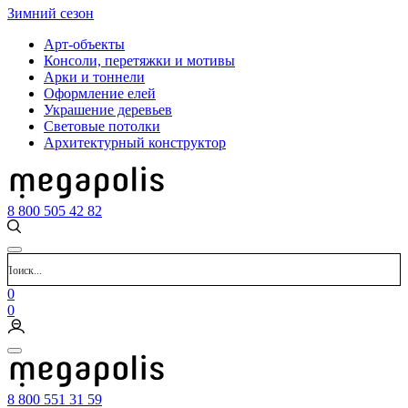
Зимний сезон
Арт-объекты
Консоли, перетяжки и мотивы
Арки и тоннели
Оформление елей
Украшение деревьев
Световые потолки
Архитектурный конструктор
8 800 505 42 82
0
0
8 800 551 31 59