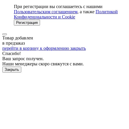
При регистрации вы соглашаетесь с нашими
Пользовательским соглашением
, а также
Политикой
Конфиденциальности и Cookie
Регистрация
Товар добавлен
в предзаказ
перейти в корзину
к оформлению
закрыть
Спасибо!
Ваш запрос получен.
Наши менеджеры скоро свяжутся с вами.
Закрыть