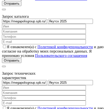
Запрос каталога
Я ознакомлен(а) с
Политикой конфиденциальности
и даю
согласие на обработку моих персональных данных. Я
принимаю условия
Пользовательского соглашения
Запрос технических
характеристик
Я ознакомлен(а) с
Политикой конфиденциальности
и даю