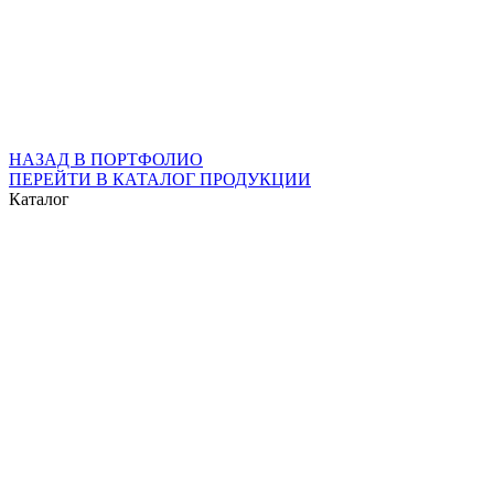
НАЗАД В ПОРТФОЛИО
ПЕРЕЙТИ В КАТАЛОГ ПРОДУКЦИИ
Каталог