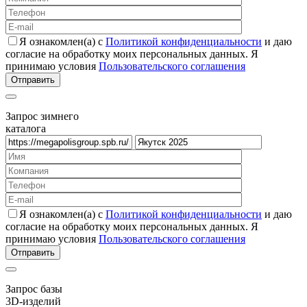
Я ознакомлен(а) с
Политикой конфиденциальности
и даю
согласие на обработку моих персональных данных. Я
принимаю условия
Пользовательского соглашения
Запрос зимнего
каталога
Я ознакомлен(а) с
Политикой конфиденциальности
и даю
согласие на обработку моих персональных данных. Я
принимаю условия
Пользовательского соглашения
Запрос базы
3D-изделий