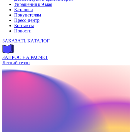
Украшения к 9 мая
Каталоги
Покупателям
Пресс-центр
Контакты
Новости
ЗАКАЗАТЬ КАТАЛОГ
ЗАПРОС НА РАСЧЕТ
Летний сезон