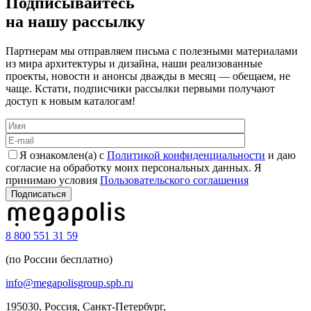
Подписывайтесь
на нашу рассылку
Партнерам мы отправляем письма с полезными материалами
из мира архитектуры и дизайна, наши реализованные
проекты, новости и анонсы дважды в месяц — обещаем, не
чаще. Кстати, подписчики рассылки первыми получают
доступ к новым каталогам!
Я ознакомлен(а) с
Политикой конфиденциальности
и даю
согласие на обработку моих персональных данных. Я
принимаю условия
Пользовательского соглашения
8 800 551 31 59
(по России бесплатно)
info@megapolisgroup.spb.ru
195030, Россия, Санкт-Петербург,