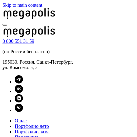
Skip to main content
8 800 551 31 59
(по России бесплатно)
195030, Россия, Санкт-Петербург,
ул. Комсомола, 2
О нас
Портфолио лето
Портфолио зима