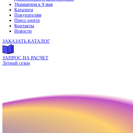
Украшения к 9 мая
Каталоги
Покупателям
Пресс-центр
Контакты
Новости
ЗАКАЗАТЬ КАТАЛОГ
ЗАПРОС НА РАСЧЕТ
Летний сезон