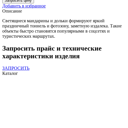
Запросить цену
Добавить в избранное
Описание
Светящиеся мандарины и дольки формируют яркий
праздничный тоннель и фотозону, заметную издалека. Такие
объекты быстро становятся популярными в соцсетях и
туристических маршрутах.
Запросить прайс и технические
характеристики изделия
ЗАПРОСИТЬ
Каталог