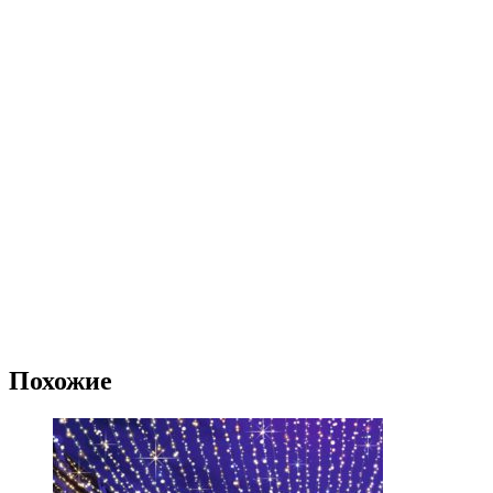
Похожие