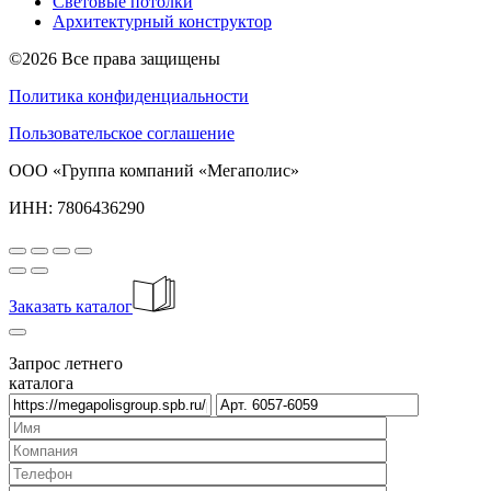
Световые потолки
Архитектурный конструктор
©2026 Все права защищены
Политика конфиденциальности
Пользовательское соглашение
ООО «Группа компаний «Мегаполис»
ИНН: 7806436290
Заказать каталог
Запрос летнего
каталога