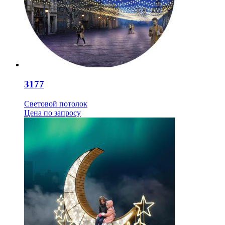
3177
Световой потолок
Цена
по запросу