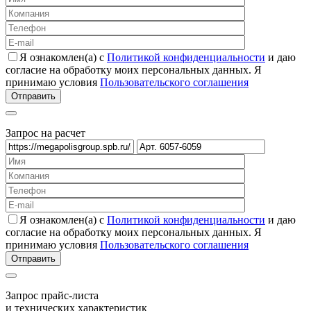
Я ознакомлен(а) с
Политикой конфиденциальности
и даю
согласие на обработку моих персональных данных. Я
принимаю условия
Пользовательского соглашения
Запрос на расчет
Я ознакомлен(а) с
Политикой конфиденциальности
и даю
согласие на обработку моих персональных данных. Я
принимаю условия
Пользовательского соглашения
Запрос прайс-листа
и технических характеристик