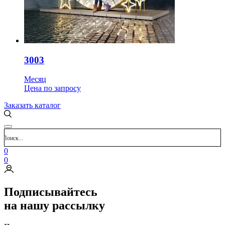
3003
Месяц
Цена
по запросу
Заказать каталог
0
0
Подписывайтесь
на нашу рассылку