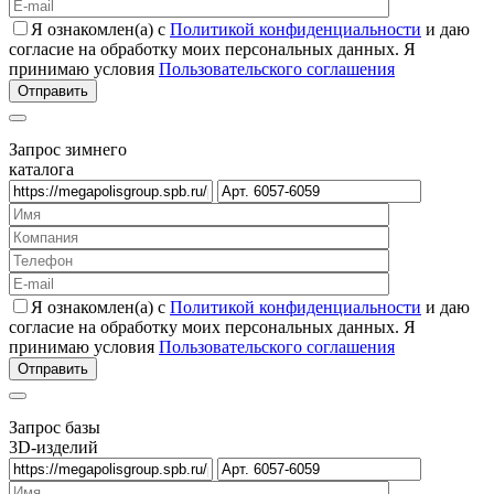
Я ознакомлен(а) с
Политикой конфиденциальности
и даю
согласие на обработку моих персональных данных. Я
принимаю условия
Пользовательского соглашения
Запрос зимнего
каталога
Я ознакомлен(а) с
Политикой конфиденциальности
и даю
согласие на обработку моих персональных данных. Я
принимаю условия
Пользовательского соглашения
Запрос базы
3D-изделий