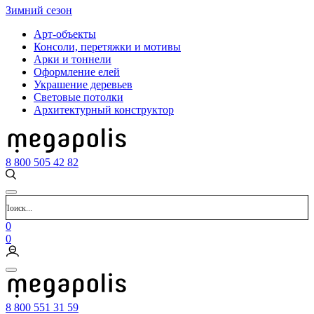
Зимний сезон
Арт-объекты
Консоли, перетяжки и мотивы
Арки и тоннели
Оформление елей
Украшение деревьев
Световые потолки
Архитектурный конструктор
8 800 505 42 82
0
0
8 800 551 31 59