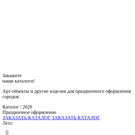
Закажите
наши каталоги!
Арт-объекты и другие изделия для праздничного оформления
городов
Каталог / 2026
Праздничное оформление
ЗАКАЗАТЬ КАТАЛОГ
ЗАКАЗАТЬ КАТАЛОГ
Лето