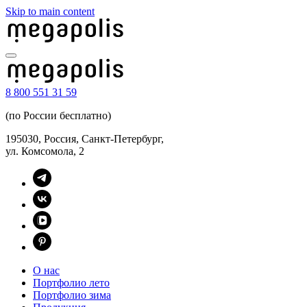
Skip to main content
8 800 551 31 59
(по России бесплатно)
195030, Россия, Санкт-Петербург,
ул. Комсомола, 2
О нас
Портфолио лето
Портфолио зима