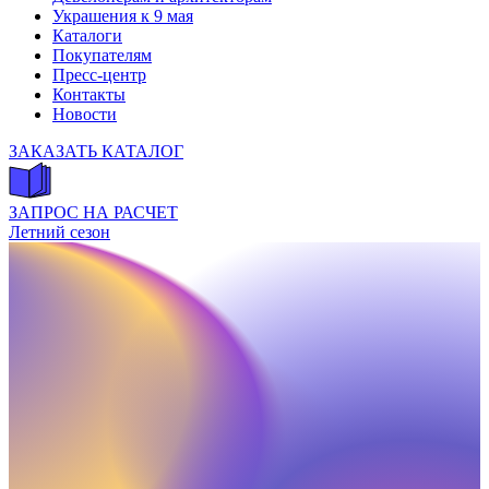
Украшения к 9 мая
Каталоги
Покупателям
Пресс-центр
Контакты
Новости
ЗАКАЗАТЬ КАТАЛОГ
ЗАПРОС НА РАСЧЕТ
Летний сезон