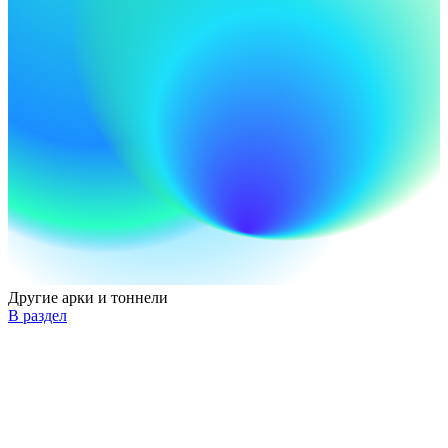
Другие арки и тоннели
В раздел