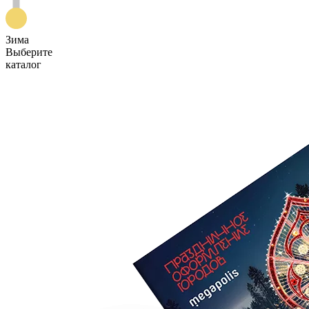
Зима
Выберите
каталог