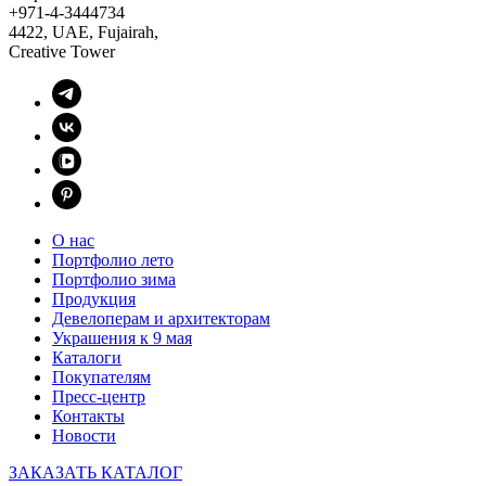
+971-4-3444734
4422, UAE, Fujairah,
Creative Tower
О нас
Портфолио лето
Портфолио зима
Продукция
Девелоперам и архитекторам
Украшения к 9 мая
Каталоги
Покупателям
Пресс-центр
Контакты
Новости
ЗАКАЗАТЬ КАТАЛОГ