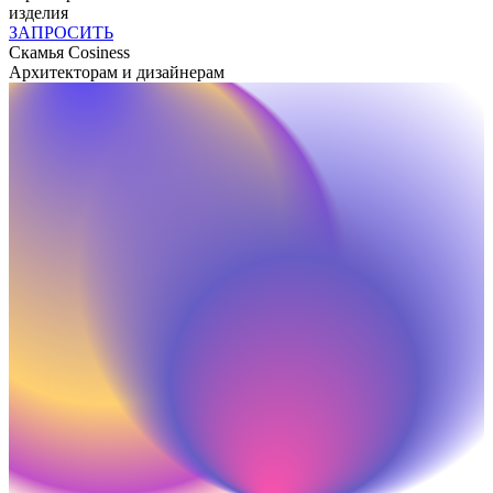
изделия
ЗАПРОСИТЬ
Скамья
Cosiness
Архитекторам и дизайнерам