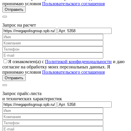
принимаю условия
Пользовательского соглашения
Запрос на расчет
Я ознакомлен(а) с
Политикой конфиденциальности
и даю
согласие на обработку моих персональных данных. Я
принимаю условия
Пользовательского соглашения
Запрос прайс-листа
и технических характеристик