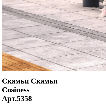
Скамьи
Скамья
Cosiness
Арт.
5358