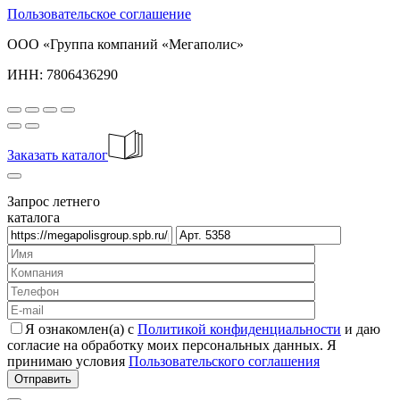
Пользовательское соглашение
ООО «Группа компаний «Мегаполис»
ИНН: 7806436290
Заказать каталог
Запрос летнего
каталога
Я ознакомлен(а) с
Политикой конфиденциальности
и даю
согласие на обработку моих персональных данных. Я
принимаю условия
Пользовательского соглашения