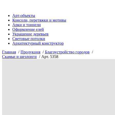
Арт-объекты
Консоли, перетяжки и мотивы
Арки и тоннели
Оформление елей
Украшение деревьев
Световые потолки
Архитектурный конструктор
Главная
Продукция
Благоустройство городов
Скамьи и шезлонги
Арт. 5358