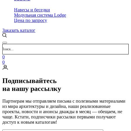
Навесы и беседки
Модульная система Lodge
Цена
по запросу
Заказать каталог
0
0
Подписывайтесь
на нашу рассылку
Партнерам мы отправляем письма с полезными материалами
из мира архитектуры и дизайна, наши реализованные
проекты, новости и анонсы дважды в месяц — обещаем, не
чаще. Кстати, подписчики рассылки первыми получают
доступ к новым каталогам!