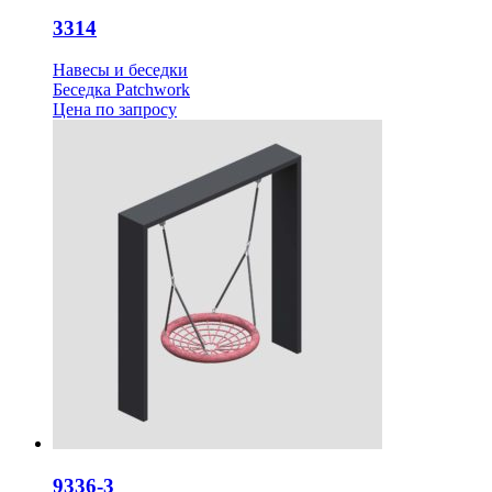
3314
Навесы и беседки
Беседка Patchwork
Цена
по запросу
9336-3