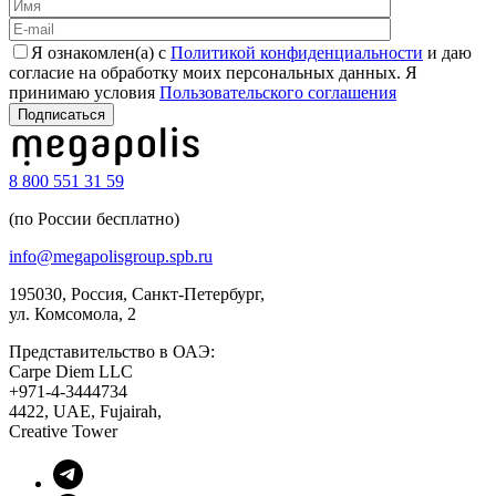
Я ознакомлен(а) с
Политикой конфиденциальности
и даю
согласие на обработку моих персональных данных. Я
принимаю условия
Пользовательского соглашения
8 800 551 31 59
(по России бесплатно)
info@megapolisgroup.spb.ru
195030, Россия, Санкт-Петербург,
ул. Комсомола, 2
Представительство в ОАЭ:
Carpe Diem LLC
+971-4-3444734
4422, UAE, Fujairah,
Creative Tower