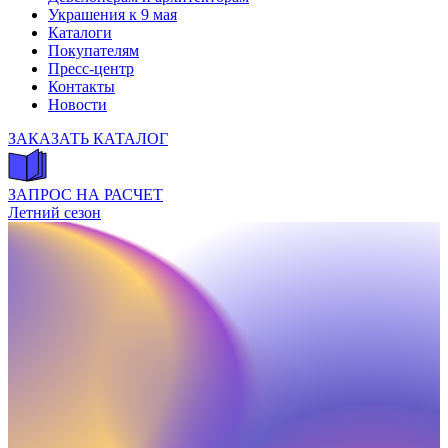
Украшения к 9 мая
Каталоги
Покупателям
Пресс-центр
Контакты
Новости
ЗАКАЗАТЬ КАТАЛОГ
ЗАПРОС НА РАСЧЕТ
Летний сезон