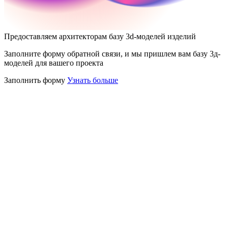
Предоставляем архитекторам базу 3d-моделей изделий
Заполните форму обратной связи, и мы пришлем вам базу 3д-
моделей для вашего проекта
Заполнить форму
Узнать больше