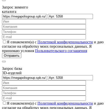
Запрос зимнего
каталога
Я ознакомлен(а) с
Политикой конфиденциальности
и даю
согласие на обработку моих персональных данных. Я
принимаю условия
Пользовательского соглашения
Запрос базы
3D-изделий
Я ознакомлен(а) с
Политикой конфиденциальности
и даю
согласие на обработку моих персональных данных. Я