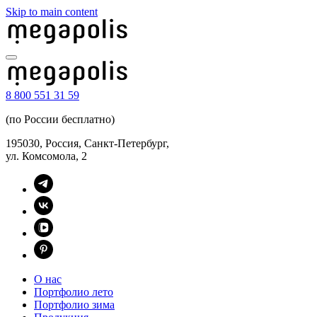
Skip to main content
8 800 551 31 59
(по России бесплатно)
195030, Россия, Санкт-Петербург,
ул. Комсомола, 2
О нас
Портфолио лето
Портфолио зима