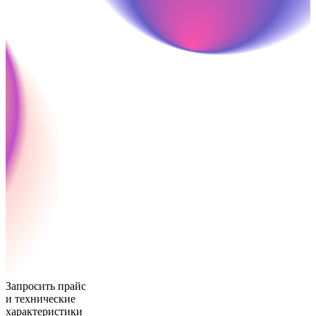
Запросить прайс
и технические
характеристики