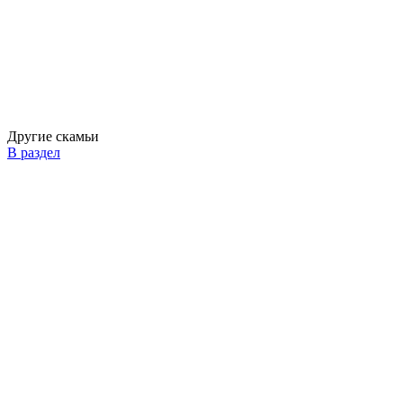
Другие скамьи
В раздел