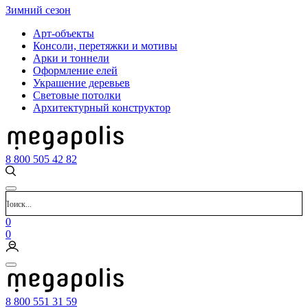
Зимний сезон
Арт-объекты
Консоли, перетяжки и мотивы
Арки и тоннели
Оформление елей
Украшение деревьев
Световые потолки
Архитектурный конструктор
8 800 505 42 82
0
0
8 800 551 31 59