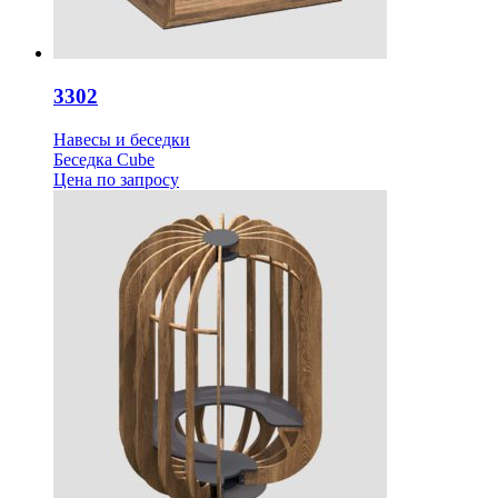
3302
Навесы и беседки
Беседка Cube
Цена
по запросу