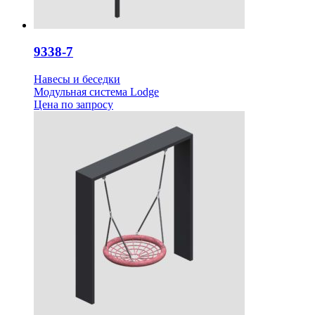
9338-7
Навесы и беседки
Модульная система Lodge
Цена
по запросу