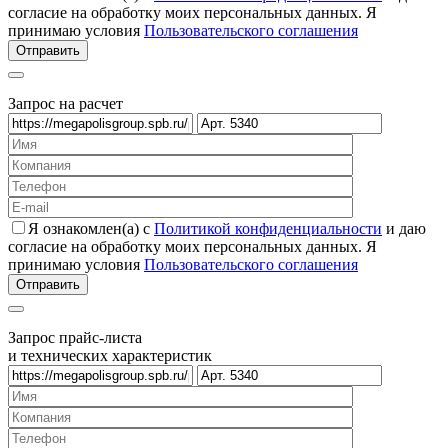
согласие на обработку моих персональных данных. Я
принимаю условия
Пользовательского соглашения
Запрос на расчет
Я ознакомлен(а) с
Политикой конфиденциальности
и даю
согласие на обработку моих персональных данных. Я
принимаю условия
Пользовательского соглашения
Запрос прайс-листа
и технических характеристик