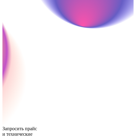
Запросить прайс
и технические