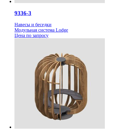
9336-3
Навесы и беседки
Модульная система Lodge
Цена
по запросу