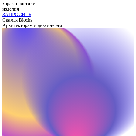
характеристики
изделия
ЗАПРОСИТЬ
Скамья
Blocks
Архитекторам и дизайнерам