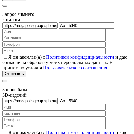
Запрос зимнего
каталога
Я ознакомлен(а) с
Политикой конфиденциальности
и даю
согласие на обработку моих персональных данных. Я
принимаю условия
Пользовательского соглашения
Запрос базы
3D-изделий
Я ознакомлен(а) с
Политикой конфиденциальности
и даю