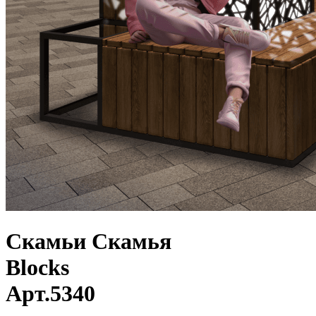
Скамьи
Скамья
Blocks
Арт.
5340