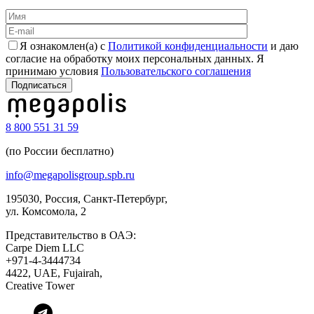
Я ознакомлен(а) с
Политикой конфиденциальности
и даю
согласие на обработку моих персональных данных. Я
принимаю условия
Пользовательского соглашения
8 800 551 31 59
(по России бесплатно)
info@megapolisgroup.spb.ru
195030, Россия, Санкт-Петербург,
ул. Комсомола, 2
Представительство в ОАЭ:
Carpe Diem LLC
+971-4-3444734
4422, UAE, Fujairah,
Creative Tower