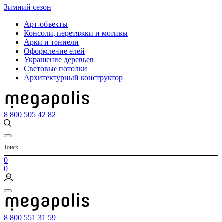
Зимний сезон
Арт-объекты
Консоли, перетяжки и мотивы
Арки и тоннели
Оформление елей
Украшение деревьев
Световые потолки
Архитектурный конструктор
8 800 505 42 82
0
0
8 800 551 31 59