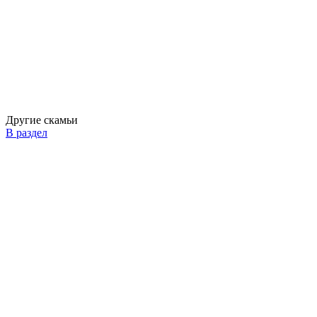
Другие скамьи
В раздел