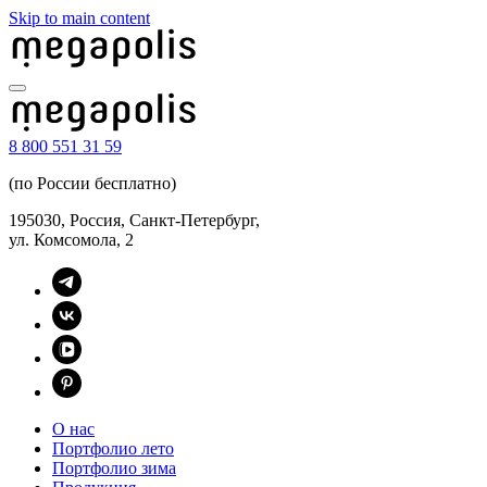
Skip to main content
8 800 551 31 59
(по России бесплатно)
195030, Россия, Санкт-Петербург,
ул. Комсомола, 2
О нас
Портфолио лето
Портфолио зима