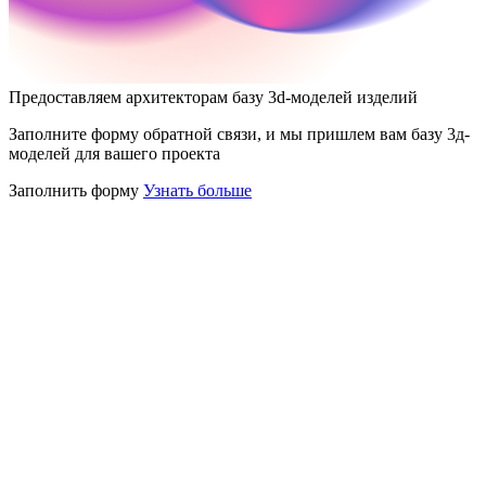
Предоставляем архитекторам базу 3d-моделей изделий
Заполните форму обратной связи, и мы пришлем вам базу 3д-
моделей для вашего проекта
Заполнить форму
Узнать больше