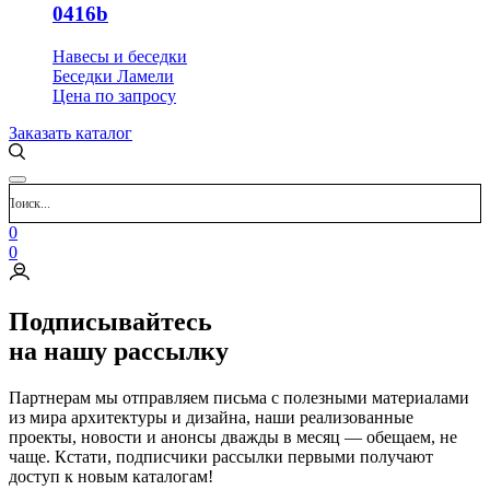
0416b
Навесы и беседки
Беседки Ламели
Цена
по запросу
Заказать каталог
0
0
Подписывайтесь
на нашу рассылку
Партнерам мы отправляем письма с полезными материалами
из мира архитектуры и дизайна, наши реализованные
проекты, новости и анонсы дважды в месяц — обещаем, не
чаще. Кстати, подписчики рассылки первыми получают
доступ к новым каталогам!