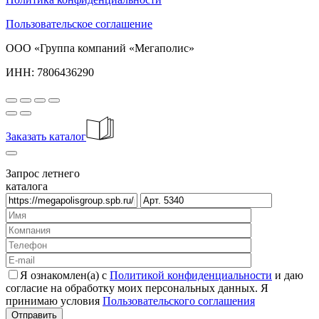
Пользовательское соглашение
ООО «Группа компаний «Мегаполис»
ИНН: 7806436290
Заказать каталог
Запрос летнего
каталога
Я ознакомлен(а) с
Политикой конфиденциальности
и даю
согласие на обработку моих персональных данных. Я
принимаю условия
Пользовательского соглашения