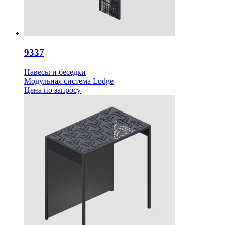
9337
Навесы и беседки
Модульная система Lodge
Цена
по запросу