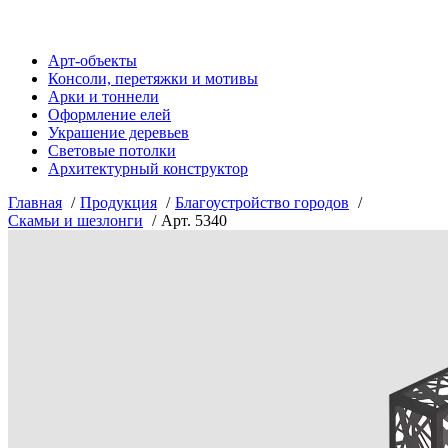
Арт-объекты
Консоли, перетяжки и мотивы
Арки и тоннели
Оформление елей
Украшение деревьев
Световые потолки
Архитектурный конструктор
Главная
Продукция
Благоустройство городов
Скамьи и шезлонги
Арт. 5340