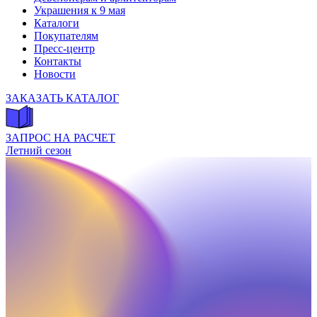
Украшения к 9 мая
Каталоги
Покупателям
Пресс-центр
Контакты
Новости
ЗАКАЗАТЬ КАТАЛОГ
ЗАПРОС НА РАСЧЕТ
Летний сезон