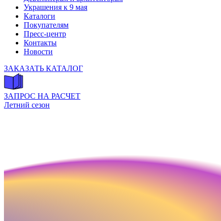
Украшения к 9 мая
Каталоги
Покупателям
Пресс-центр
Контакты
Новости
ЗАКАЗАТЬ КАТАЛОГ
ЗАПРОС НА РАСЧЕТ
Летний сезон