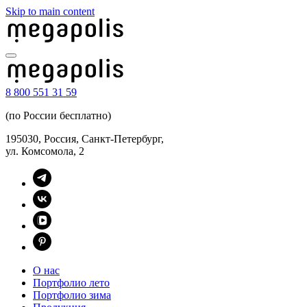
Skip to main content
8 800 551 31 59
(по России бесплатно)
195030, Россия, Санкт-Петербург,
ул. Комсомола, 2
О нас
Портфолио лето
Портфолио зима