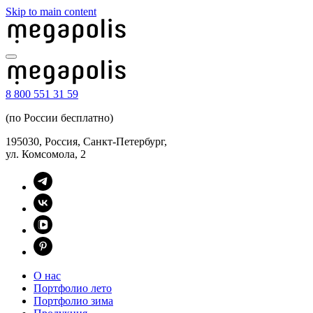
Skip to main content
8 800 551 31 59
(по России бесплатно)
195030, Россия, Санкт-Петербург,
ул. Комсомола, 2
О нас
Портфолио лето
Портфолио зима