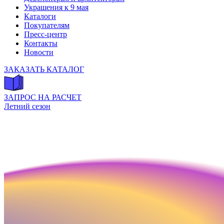
Украшения к 9 мая
Каталоги
Покупателям
Пресс-центр
Контакты
Новости
ЗАКАЗАТЬ КАТАЛОГ
ЗАПРОС НА РАСЧЕТ
Летний сезон